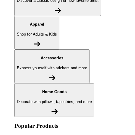
Discover a classic design or new favorite artist
Apparel
Shop for Adults & Kids
Accessories
Express yourself with stickers and more
Home Goods
Decorate with pillows, tapestries, and more
Popular Products