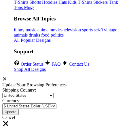
T-Shirts
Shorts
Hoodies
Hats
Kids T-Shirts
Stickers
Tank
Tops
Mugs
Browse All Topics
funny
music
anime
movies
television
sports
sci-fi
vintage
animals
drinks
food
politics
All Popular Designs
Support
Order Status
FAQ
Contact Us
Shop All Designs
Update Your Browsing Preferences
Shipping Country:
Currency:
Cancel