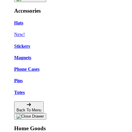
Accessories
Hats
New!
Stickers
Magnets
Phone Cases
Pins
Totes
Back To Menu
Home Goods