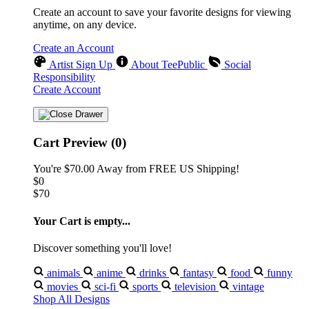
Create an account to save your favorite designs for viewing
anytime, on any device.
Create an Account
Artist Sign Up
About TeePublic
Social
Responsibility
Create Account
Cart Preview (0)
You're
$70.00
Away from
FREE US Shipping!
$0
$70
Your Cart is empty...
Discover something you'll love!
animals
anime
drinks
fantasy
food
funny
movies
sci-fi
sports
television
vintage
Shop All Designs