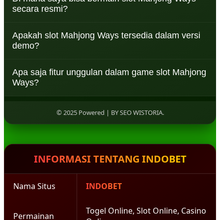
Ways dengan peningkatan grafis, lebih banyak
bonus unik.
secara resmi?
simbol liar, serta fitur multiplier yang lebih besar.
Keduanya menawarkan gameplay berbasis ubin
Anda bisa memainkan slot Mahjong Ways dan
Mahjong, namun versi keduanya memiliki volatilitas
Apakah slot Mahjong Ways tersedia dalam versi
Mahjong Ways 2 di situs-situs resmi yang bekerja
dan potensi kemenangan yang lebih tinggi.
demo?
sama dengan PG Soft. Pastikan platform yang Anda
pilih memiliki lisensi dan reputasi terpercaya untuk
Ya, banyak situs penyedia game PG Soft
pengalaman bermain yang aman.
Apa saja fitur unggulan dalam game slot Mahjong
menawarkan versi demo gratis dari Mahjong Ways
Ways?
dan Mahjong Ways 2. Ini memungkinkan pemain
mencoba fitur-fitur game tanpa menggunakan
Fitur utama termasuk Wild bertumpuk, Free Spins
uang asli.
dengan multiplier progresif, serta transformasi
© 2025 Powered | BY SEO WISTORIA.
simbol menjadi emas yang meningkatkan peluang
menang. Desain visualnya juga sangat kental
dengan nuansa Tiongkok klasik.
INFORMASI TENTANG INDOBET
Nama Situs
INDOBET
Togel Online, Slot Online, Casino
Permainan