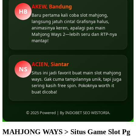
AKEW, Bandung
HB
Baru pertama kali coba slot mahjong,
langsung jatuh cinta! Grafisnya halus,
animasinya keren, apalagi pas main
Mahjong Ways 2—lebih seru dan RTP-nya
mantap!
ACIEN, Siantar
NS
Situs ini jadi favorit buat main slot mahjong
ways. Gak cuma tampilannya unik, tapi juga
sering kasih free spin. Pokoknya worth it
buat dicoba!
© 2025 Powered | By INDOBET SEO WISTORIA.
MAHJONG WAYS > Situs Game Slot Pg