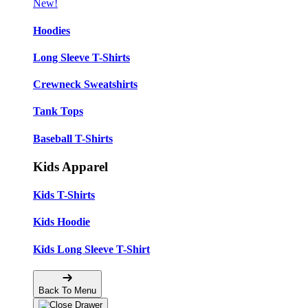
New!
Hoodies
Long Sleeve T-Shirts
Crewneck Sweatshirts
Tank Tops
Baseball T-Shirts
Kids Apparel
Kids T-Shirts
Kids Hoodie
Kids Long Sleeve T-Shirt
Back To Menu