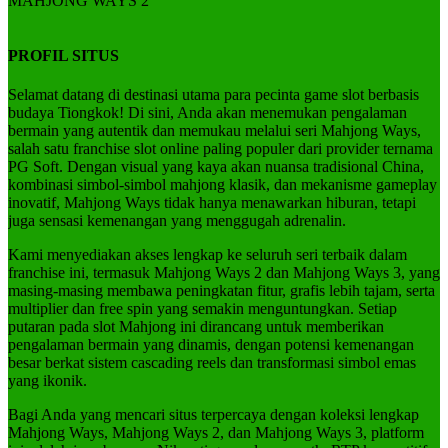
MAHJONG WAYS 2
PROFIL SITUS
Selamat datang di destinasi utama para pecinta game slot berbasis
budaya Tiongkok! Di sini, Anda akan menemukan pengalaman
bermain yang autentik dan memukau melalui seri Mahjong Ways,
salah satu franchise slot online paling populer dari provider ternama
PG Soft. Dengan visual yang kaya akan nuansa tradisional China,
kombinasi simbol-simbol mahjong klasik, dan mekanisme gameplay
inovatif, Mahjong Ways tidak hanya menawarkan hiburan, tetapi
juga sensasi kemenangan yang menggugah adrenalin.
Kami menyediakan akses lengkap ke seluruh seri terbaik dalam
franchise ini, termasuk Mahjong Ways 2 dan Mahjong Ways 3, yang
masing-masing membawa peningkatan fitur, grafis lebih tajam, serta
multiplier dan free spin yang semakin menguntungkan. Setiap
putaran pada slot Mahjong ini dirancang untuk memberikan
pengalaman bermain yang dinamis, dengan potensi kemenangan
besar berkat sistem cascading reels dan transformasi simbol emas
yang ikonik.
Bagi Anda yang mencari situs terpercaya dengan koleksi lengkap
Mahjong Ways, Mahjong Ways 2, dan Mahjong Ways 3, platform